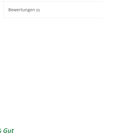
Bewertungen
(0)
& Gut