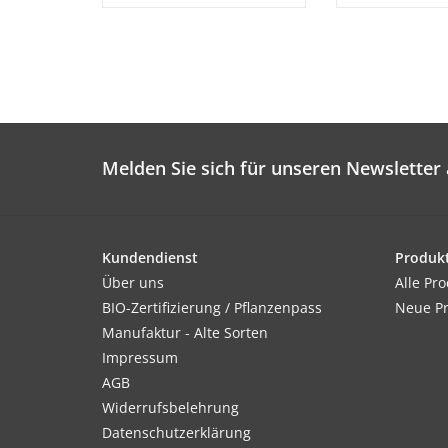
Melden Sie sich für unseren Newsletter 
Kundendienst
Produk
Über uns
Alle Pr
BIO-Zertifizierung / Pflanzenpass
Neue P
Manufaktur - Alte Sorten
Impressum
AGB
Widerrufsbelehrung
Datenschutzerklärung