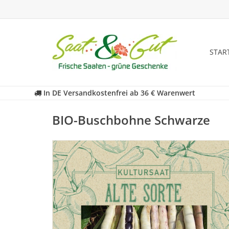
STAR
In DE Versandkostenfrei ab 36 € Warenwert
BIO-Buschbohne Schwarze