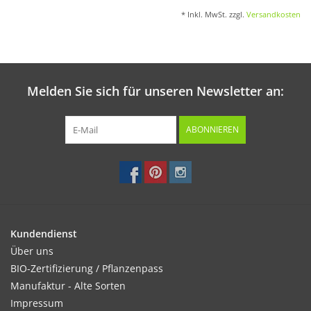
* Inkl. MwSt. zzgl.
Versandkosten
Melden Sie sich für unseren Newsletter an:
ABONNIEREN
Kundendienst
Über uns
BIO-Zertifizierung / Pflanzenpass
Manufaktur - Alte Sorten
Impressum