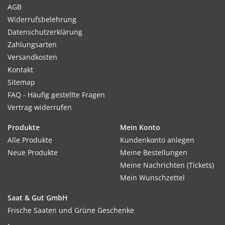
AGB
Widerrufsbelehrung
Datenschutzerklärung
Zahlungsarten
Versandkosten
Kontakt
Sitemap
FAQ - Häufig gestellte Fragen
Vertrag widerrufen
Produkte
Mein Konto
Alle Produkte
Kundenkonto anlegen
Neue Produkte
Meine Bestellungen
Meine Nachrichten (Tickets)
Mein Wunschzettel
Saat & Gut GmbH
Frische Saaten und Grüne Geschenke