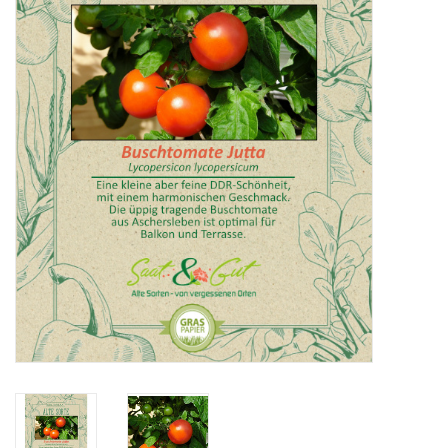
Katalog