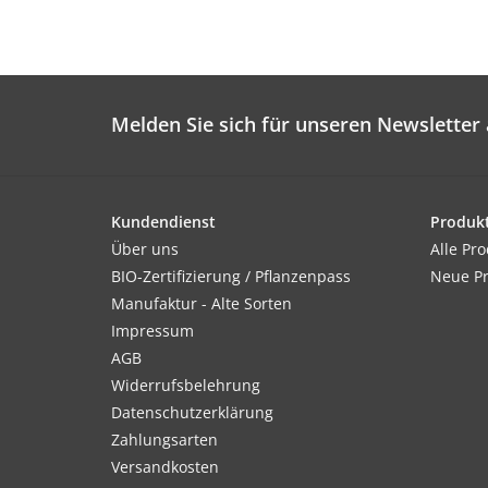
Melden Sie sich für unseren Newsletter 
Kundendienst
Produk
Über uns
Alle Pr
BIO-Zertifizierung / Pflanzenpass
Neue P
Manufaktur - Alte Sorten
Impressum
AGB
Widerrufsbelehrung
Datenschutzerklärung
Zahlungsarten
Versandkosten