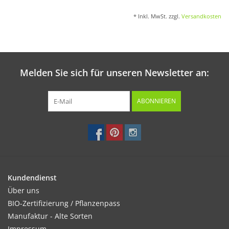
* Inkl. MwSt. zzgl.
Versandkosten
Melden Sie sich für unseren Newsletter an:
ABONNIEREN
Kundendienst
Über uns
BIO-Zertifizierung / Pflanzenpass
Manufaktur - Alte Sorten
Impressum