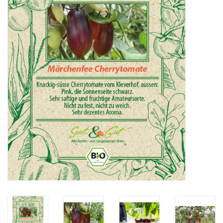
Katalog