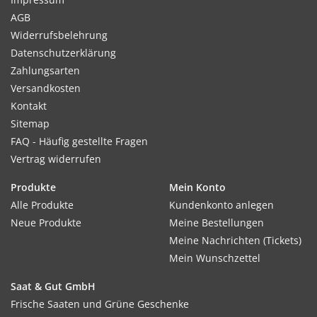
AGB
Widerrufsbelehrung
Datenschutzerklärung
Zahlungsarten
Versandkosten
Kontakt
Sitemap
FAQ - Häufig gestellte Fragen
Vertrag widerrufen
Produkte
Mein Konto
Alle Produkte
Kundenkonto anlegen
Neue Produkte
Meine Bestellungen
Meine Nachrichten (Tickets)
Mein Wunschzettel
Saat & Gut GmbH
Frische Saaten und Grüne Geschenke