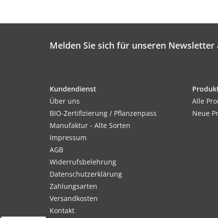
Melden Sie sich für unseren Newsletter 
Kundendienst
Produk
Über uns
Alle Pr
BIO-Zertifizierung / Pflanzenpass
Neue P
Manufaktur - Alte Sorten
Impressum
AGB
Widerrufsbelehrung
Datenschutzerklärung
Zahlungsarten
Versandkosten
Kontakt