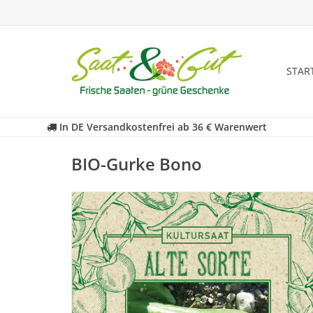
STAR
In DE Versandkostenfrei ab 36 € Warenwert
BIO-Gurke Bono