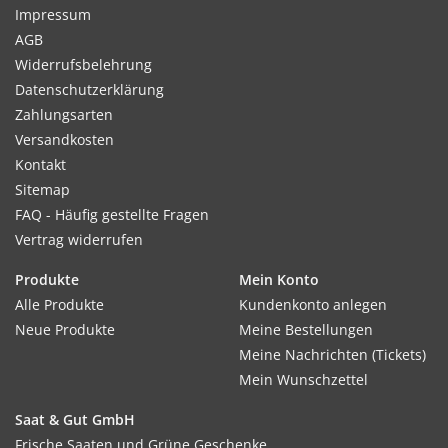
Impressum
AGB
Widerrufsbelehrung
Datenschutzerklärung
Zahlungsarten
Versandkosten
Kontakt
Sitemap
FAQ - Häufig gestellte Fragen
Vertrag widerrufen
Produkte
Mein Konto
Alle Produkte
Kundenkonto anlegen
Neue Produkte
Meine Bestellungen
Meine Nachrichten (Tickets)
Mein Wunschzettel
Saat & Gut GmbH
Frische Saaten und Grüne Geschenke