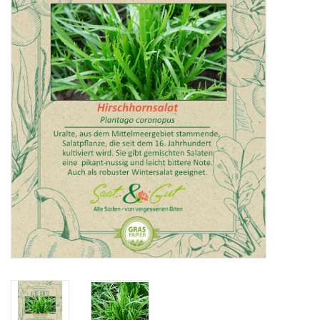
Katalog