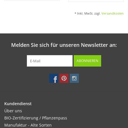
* Inkl. MwSt. zzgl.
Versandkosten
Melden Sie sich für unseren Newsletter an:
ABONNIEREN
Kundendienst
Über uns
BIO-Zertifizierung / Pflanzenpass
Manufaktur - Alte Sorten