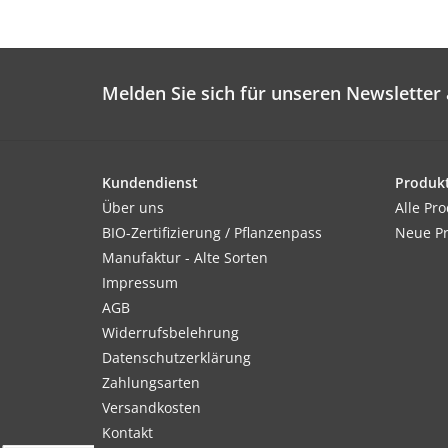
Melden Sie sich für unseren Newsletter 
Kundendienst
Produk
Über uns
Alle Pr
BIO-Zertifizierung / Pflanzenpass
Neue P
Manufaktur - Alte Sorten
Impressum
AGB
Widerrufsbelehrung
Datenschutzerklärung
Zahlungsarten
Versandkosten
Kontakt