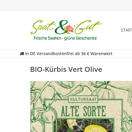
STAR
In DE Versandkostenfrei ab 36 € Warenwert
BIO-Kürbis Vert Olive