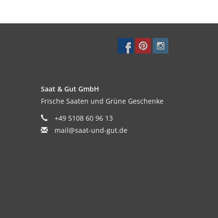
Saat & Gut GmbH
Frische Saaten und Grüne Geschenke
+49 5108 60 96 13
mail@saat-und-gut.de