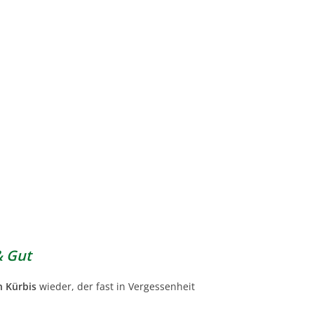
& Gut
n Kürbis
wieder, der fast in Vergessenheit