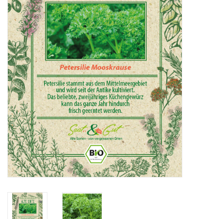
Katalog