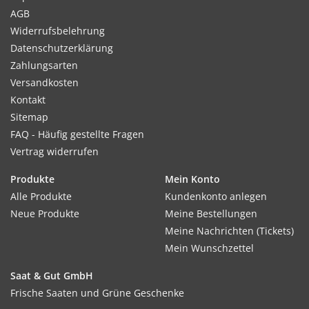
AGB
Widerrufsbelehrung
Datenschutzerklärung
Zahlungsarten
Versandkosten
Kontakt
Sitemap
FAQ - Häufig gestellte Fragen
Vertrag widerrufen
Produkte
Mein Konto
Alle Produkte
Kundenkonto anlegen
Neue Produkte
Meine Bestellungen
Meine Nachrichten (Tickets)
Mein Wunschzettel
Saat & Gut GmbH
Frische Saaten und Grüne Geschenke