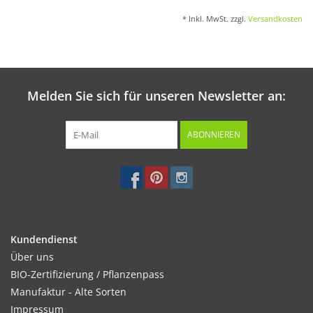
* Inkl. MwSt. zzgl.
Versandkosten
Melden Sie sich für unseren Newsletter an:
ABONNIEREN
Kundendienst
Über uns
BIO-Zertifizierung / Pflanzenpass
Manufaktur - Alte Sorten
Impressum