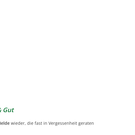
& Gut
Melde
wieder, die fast in Vergessenheit geraten