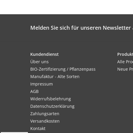
Melden Sie sich für unseren Newsletter 
Kundendienst
Produk
Über uns
Alle Pr
BIO-Zertifizierung / Pflanzenpass
Neue P
Manufaktur - Alte Sorten
Impressum
AGB
Widerrufsbelehrung
Datenschutzerklärung
Zahlungsarten
Versandkosten
Kontakt