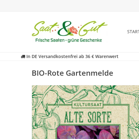
STAR
In DE Versandkostenfrei ab 36 € Warenwert
BIO-Rote Gartenmelde