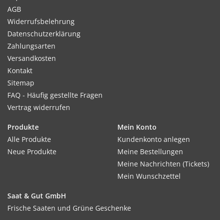
AGB
Widerrufsbelehrung
Datenschutzerklärung
Zahlungsarten
Versandkosten
Kontakt
Sitemap
FAQ - Häufig gestellte Fragen
Vertrag widerrufen
Produkte
Mein Konto
Alle Produkte
Kundenkonto anlegen
Neue Produkte
Meine Bestellungen
Meine Nachrichten (Tickets)
Mein Wunschzettel
Saat & Gut GmbH
Frische Saaten und Grüne Geschenke