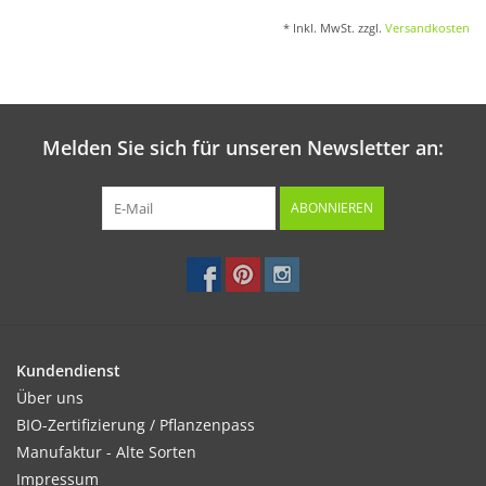
* Inkl. MwSt. zzgl.
Versandkosten
Melden Sie sich für unseren Newsletter an:
ABONNIEREN
Kundendienst
Über uns
BIO-Zertifizierung / Pflanzenpass
Manufaktur - Alte Sorten
Impressum