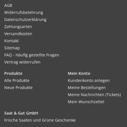
AGB
Widerrufsbelehrung
Datenschutzerklärung
Zahlungsarten
Versandkosten
Kontakt
Sitemap
FAQ - Häufig gestellte Fragen
Vertrag widerrufen
Produkte
Mein Konto
Alle Produkte
Kundenkonto anlegen
Neue Produkte
Meine Bestellungen
Meine Nachrichten (Tickets)
Mein Wunschzettel
Saat & Gut GmbH
Frische Saaten und Grüne Geschenke