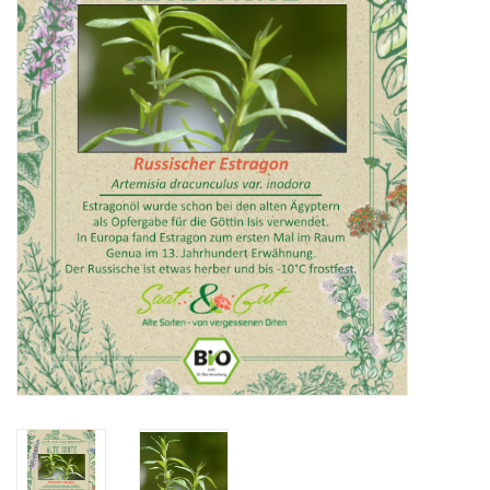
Katalog