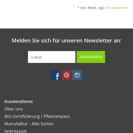
* Inkl. MwSt. zzgl.
Versandkosten
Melden Sie sich für unseren Newsletter an:
ABONNIEREN
Kundendienst
Über uns
BIO-Zertifizierung / Pflanzenpass
Manufaktur - Alte Sorten
Impressum