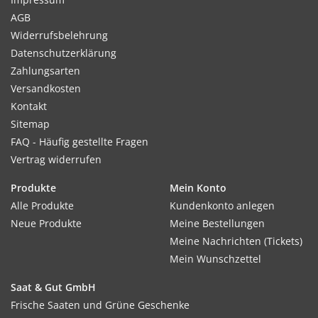
AGB
Widerrufsbelehrung
Datenschutzerklärung
Zahlungsarten
Versandkosten
Kontakt
Sitemap
FAQ - Häufig gestellte Fragen
Vertrag widerrufen
Produkte
Mein Konto
Alle Produkte
Kundenkonto anlegen
Neue Produkte
Meine Bestellungen
Meine Nachrichten (Tickets)
Mein Wunschzettel
Saat & Gut GmbH
Frische Saaten und Grüne Geschenke