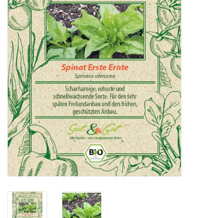
Katalog