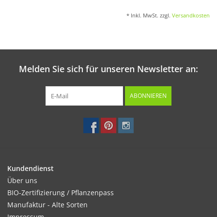
* Inkl. MwSt. zzgl.
Versandkosten
Melden Sie sich für unseren Newsletter an:
ABONNIEREN
Kundendienst
Über uns
BIO-Zertifizierung / Pflanzenpass
Manufaktur - Alte Sorten
Impressum