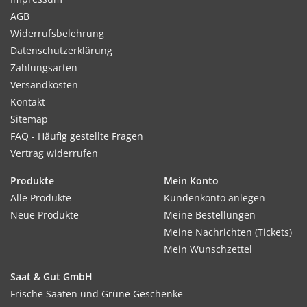
AGB
Widerrufsbelehrung
Datenschutzerklärung
Zahlungsarten
Versandkosten
Kontakt
Sitemap
FAQ - Häufig gestellte Fragen
Vertrag widerrufen
Produkte
Mein Konto
Alle Produkte
Kundenkonto anlegen
Neue Produkte
Meine Bestellungen
Meine Nachrichten (Tickets)
Mein Wunschzettel
Saat & Gut GmbH
Frische Saaten und Grüne Geschenke