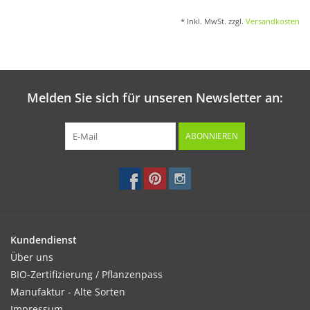
* Inkl. MwSt. zzgl.
Versandkosten
Melden Sie sich für unseren Newsletter an:
ABONNIEREN
Kundendienst
Über uns
BIO-Zertifizierung / Pflanzenpass
Manufaktur - Alte Sorten
Impressum