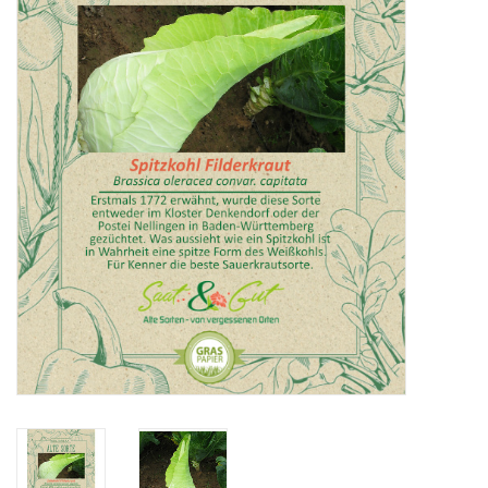
Katalog