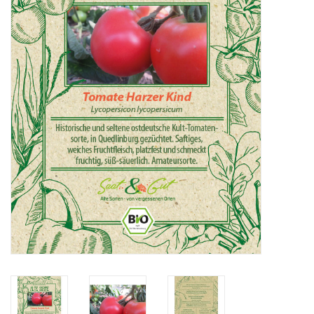
Katalog