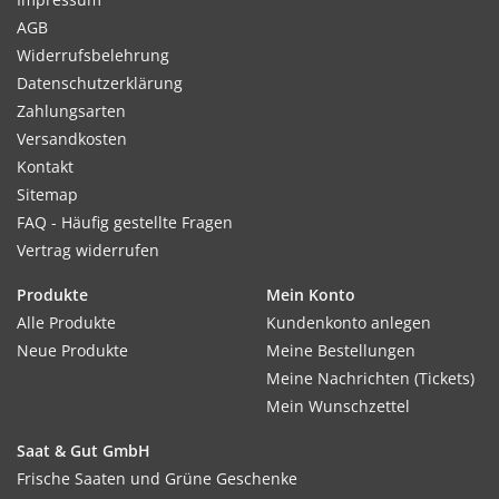
AGB
Widerrufsbelehrung
Datenschutzerklärung
Zahlungsarten
Versandkosten
Kontakt
Sitemap
FAQ - Häufig gestellte Fragen
Vertrag widerrufen
Produkte
Mein Konto
Alle Produkte
Kundenkonto anlegen
Neue Produkte
Meine Bestellungen
Meine Nachrichten (Tickets)
Mein Wunschzettel
Saat & Gut GmbH
Frische Saaten und Grüne Geschenke