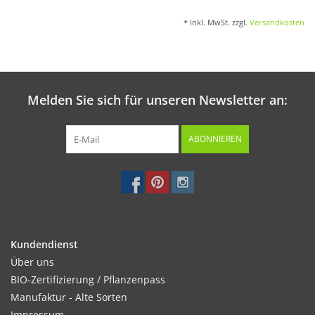
* Inkl. MwSt. zzgl.
Versandkosten
Melden Sie sich für unseren Newsletter an:
ABONNIEREN
Kundendienst
Über uns
BIO-Zertifizierung / Pflanzenpass
Manufaktur - Alte Sorten
Impressum