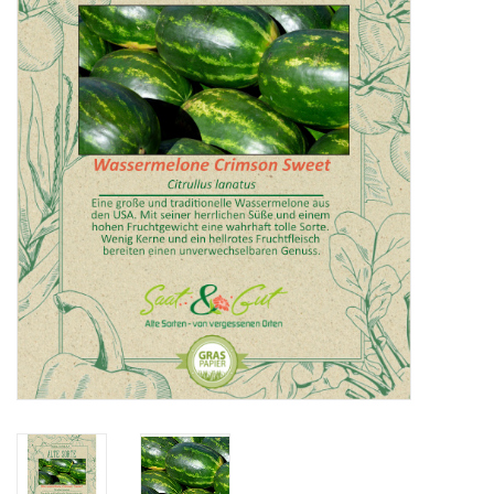
Katalog