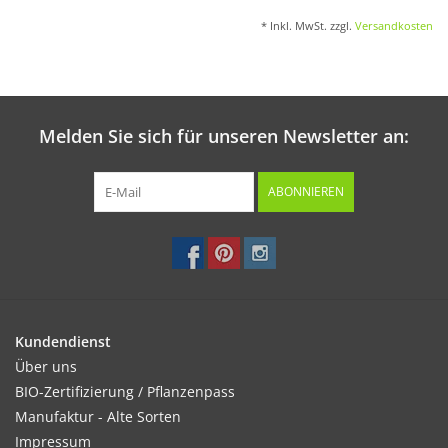
* Inkl. MwSt. zzgl.
Versandkosten
Melden Sie sich für unseren Newsletter an:
ABONNIEREN
Kundendienst
Über uns
BIO-Zertifizierung / Pflanzenpass
Manufaktur - Alte Sorten
Impressum