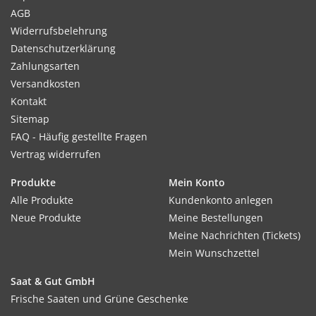
AGB
Widerrufsbelehrung
Datenschutzerklärung
Zahlungsarten
Versandkosten
Kontakt
Sitemap
FAQ - Häufig gestellte Fragen
Vertrag widerrufen
Produkte
Mein Konto
Alle Produkte
Kundenkonto anlegen
Neue Produkte
Meine Bestellungen
Meine Nachrichten (Tickets)
Mein Wunschzettel
Saat & Gut GmbH
Frische Saaten und Grüne Geschenke