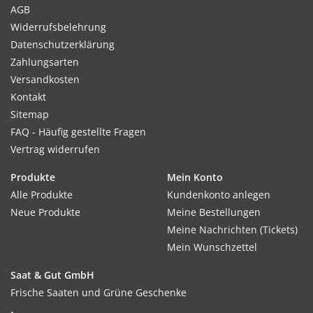
AGB
Widerrufsbelehrung
Datenschutzerklärung
Zahlungsarten
Versandkosten
Kontakt
Sitemap
FAQ - Häufig gestellte Fragen
Vertrag widerrufen
Produkte
Mein Konto
Alle Produkte
Kundenkonto anlegen
Neue Produkte
Meine Bestellungen
Meine Nachrichten (Tickets)
Mein Wunschzettel
Saat & Gut GmbH
Frische Saaten und Grüne Geschenke