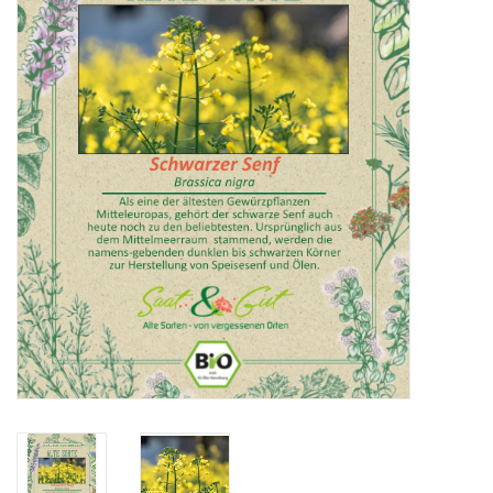
Katalog