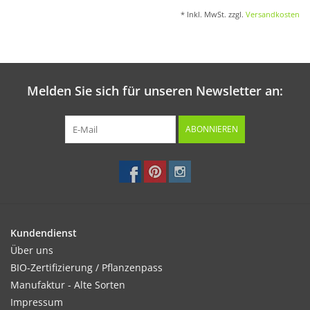
* Inkl. MwSt. zzgl.
Versandkosten
Melden Sie sich für unseren Newsletter an:
ABONNIEREN
Kundendienst
Über uns
BIO-Zertifizierung / Pflanzenpass
Manufaktur - Alte Sorten
Impressum