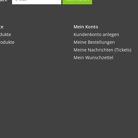
te
Mein Konto
odukte
Kundenkonto anlegen
rodukte
Meine Bestellungen
Meine Nachrichten (Tickets)
Mein Wunschzettel