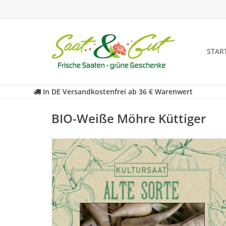
STAR
In DE Versandkostenfrei ab 36 € Warenwert
BIO-Weiße Möhre Küttiger