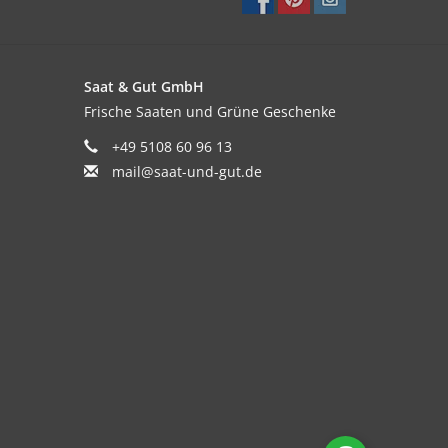
Saat & Gut GmbH
Frische Saaten und Grüne Geschenke
+49 5108 60 96 13
mail@saat-und-gut.de