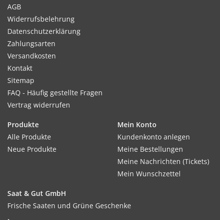
AGB
Widerrufsbelehrung
Datenschutzerklärung
Zahlungsarten
Versandkosten
Kontakt
Sitemap
FAQ - Häufig gestellte Fragen
Vertrag widerrufen
Produkte
Mein Konto
Alle Produkte
Kundenkonto anlegen
Neue Produkte
Meine Bestellungen
Meine Nachrichten (Tickets)
Mein Wunschzettel
Saat & Gut GmbH
Frische Saaten und Grüne Geschenke