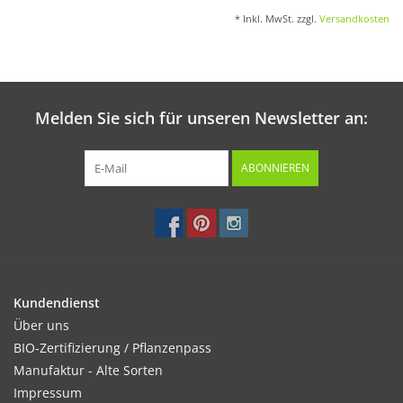
* Inkl. MwSt. zzgl.
Versandkosten
Melden Sie sich für unseren Newsletter an:
ABONNIEREN
Kundendienst
Über uns
BIO-Zertifizierung / Pflanzenpass
Manufaktur - Alte Sorten
Impressum