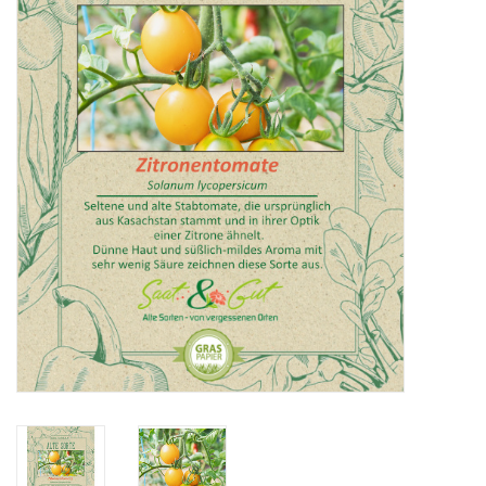
Katalog