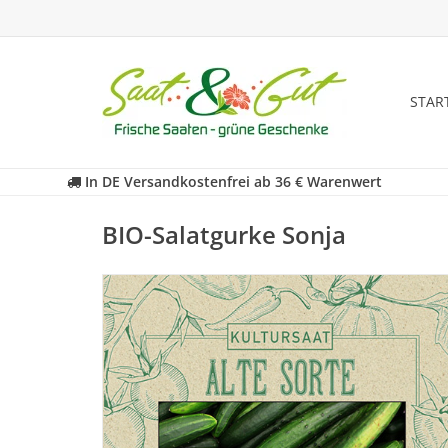
STAR
In DE Versandkostenfrei ab 36 € Warenwert
BIO-Salatgurke Sonja