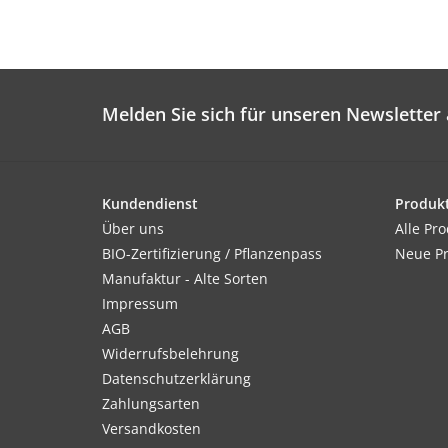
Melden Sie sich für unseren Newsletter 
Kundendienst
Produk
Über uns
Alle Pr
BIO-Zertifizierung / Pflanzenpass
Neue P
Manufaktur - Alte Sorten
Impressum
AGB
Widerrufsbelehrung
Datenschutzerklärung
Zahlungsarten
Versandkosten