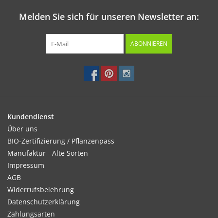
Melden Sie sich für unseren Newsletter an:
ABONNIEREN
Kundendienst
Über uns
BIO-Zertifizierung / Pflanzenpass
Manufaktur - Alte Sorten
Impressum
AGB
Widerrufsbelehrung
Datenschutzerklärung
Zahlungsarten