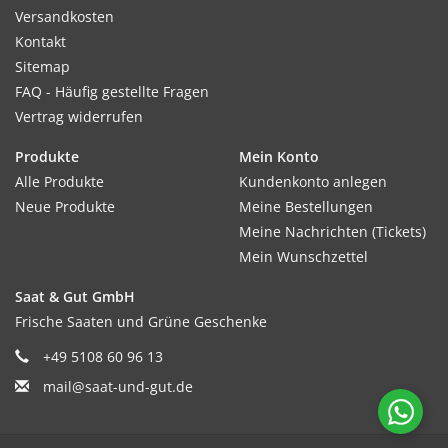
Versandkosten
Kontakt
Sitemap
FAQ - Häufig gestellte Fragen
Vertrag widerrufen
Produkte
Mein Konto
Alle Produkte
Kundenkonto anlegen
Neue Produkte
Meine Bestellungen
Meine Nachrichten (Tickets)
Mein Wunschzettel
Saat & Gut GmbH
Frische Saaten und Grüne Geschenke
+49 5108 60 96 13
mail@saat-und-gut.de