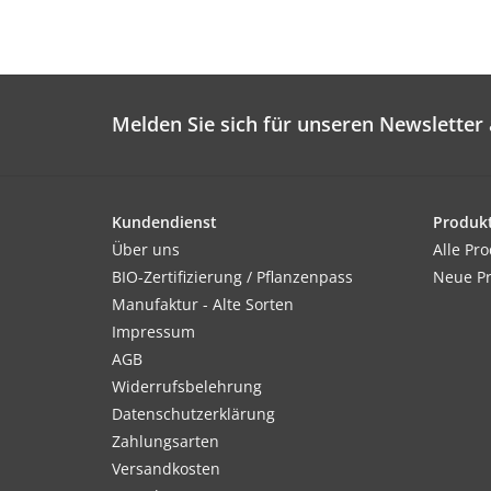
Melden Sie sich für unseren Newsletter 
Kundendienst
Produk
Über uns
Alle Pr
BIO-Zertifizierung / Pflanzenpass
Neue P
Manufaktur - Alte Sorten
Impressum
AGB
Widerrufsbelehrung
Datenschutzerklärung
Zahlungsarten
Versandkosten