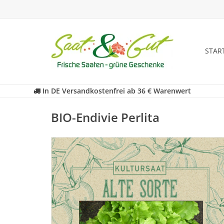
STAR
In DE Versandkostenfrei ab 36 € Warenwert
BIO-Endivie Perlita