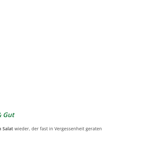
& Gut
n Salat
wieder, der fast in Vergessenheit geraten