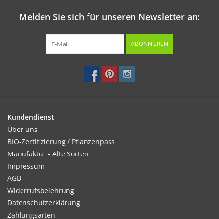
Melden Sie sich für unseren Newsletter an:
ABONNIEREN
Kundendienst
Über uns
BIO-Zertifizierung / Pflanzenpass
Manufaktur - Alte Sorten
Impressum
AGB
Widerrufsbelehrung
Datenschutzerklärung
Zahlungsarten