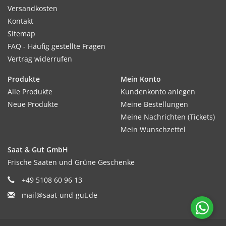
Versandkosten
Kontakt
Sitemap
FAQ - Häufig gestellte Fragen
Vertrag widerrufen
Produkte
Mein Konto
Alle Produkte
Kundenkonto anlegen
Neue Produkte
Meine Bestellungen
Meine Nachrichten (Tickets)
Mein Wunschzettel
Saat & Gut GmbH
Frische Saaten und Grüne Geschenke
+49 5108 60 96 13
mail@saat-und-gut.de