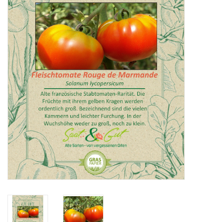
Katalog