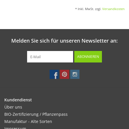
* Inkl. MwSt. zzgl.
Versandkosten
Melden Sie sich für unseren Newsletter an:
ABONNIEREN
Kundendienst
Über uns
BIO-Zertifizierung / Pflanzenpass
Manufaktur - Alte Sorten
Impressum