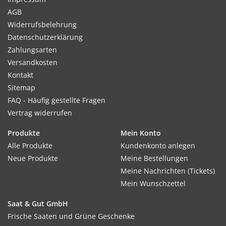
AGB
Widerrufsbelehrung
Datenschutzerklärung
Zahlungsarten
Versandkosten
Kontakt
Sitemap
FAQ - Häufig gestellte Fragen
Vertrag widerrufen
Produkte
Mein Konto
Alle Produkte
Kundenkonto anlegen
Neue Produkte
Meine Bestellungen
Meine Nachrichten (Tickets)
Mein Wunschzettel
Saat & Gut GmbH
Frische Saaten und Grüne Geschenke