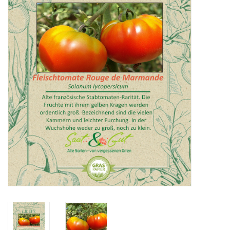
Katalog