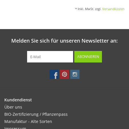
* Inkl. MwSt. zzgl.
Versandkosten
Melden Sie sich für unseren Newsletter an:
ABONNIEREN
Kundendienst
Über uns
BIO-Zertifizierung / Pflanzenpass
Manufaktur - Alte Sorten
Impressum