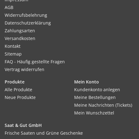
AGB
Widerrufsbelehrung
Datenschutzerklärung
Zahlungsarten
Versandkosten
Kontakt
Sitemap
FAQ - Häufig gestellte Fragen
Vertrag widerrufen
Produkte
Mein Konto
Alle Produkte
Kundenkonto anlegen
Neue Produkte
Meine Bestellungen
Meine Nachrichten (Tickets)
Mein Wunschzettel
Saat & Gut GmbH
Frische Saaten und Grüne Geschenke