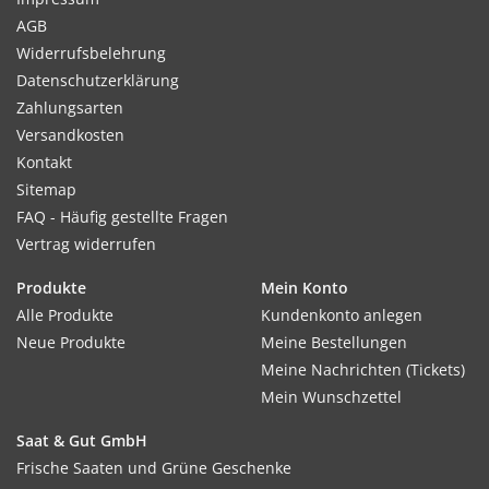
AGB
Widerrufsbelehrung
Datenschutzerklärung
Zahlungsarten
Versandkosten
Kontakt
Sitemap
FAQ - Häufig gestellte Fragen
Vertrag widerrufen
Produkte
Mein Konto
Alle Produkte
Kundenkonto anlegen
Neue Produkte
Meine Bestellungen
Meine Nachrichten (Tickets)
Mein Wunschzettel
Saat & Gut GmbH
Frische Saaten und Grüne Geschenke