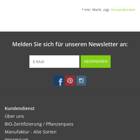
* Inkl. MwSt. zzgl.
Versandkosten
Melden Sie sich für unseren Newsletter an:
ABONNIEREN
Kundendienst
Über uns
BIO-Zertifizierung / Pflanzenpass
Manufaktur - Alte Sorten
Impressum