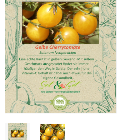
Katalog