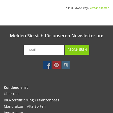
* Inkl. MwSt. zzgl.
Versandkosten
Melden Sie sich für unseren Newsletter an:
ABONNIEREN
Kundendienst
Über uns
BIO-Zertifizierung / Pflanzenpass
Manufaktur - Alte Sorten
Impressum