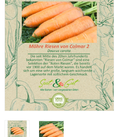
Katalog