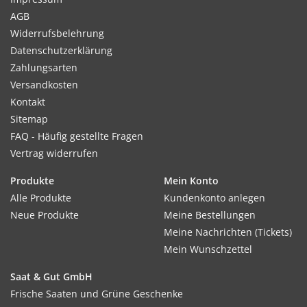
AGB
Widerrufsbelehrung
Datenschutzerklärung
Zahlungsarten
Versandkosten
Kontakt
Sitemap
FAQ - Häufig gestellte Fragen
Vertrag widerrufen
Produkte
Mein Konto
Alle Produkte
Kundenkonto anlegen
Neue Produkte
Meine Bestellungen
Meine Nachrichten (Tickets)
Mein Wunschzettel
Saat & Gut GmbH
Frische Saaten und Grüne Geschenke