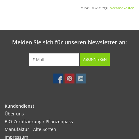
* Inkl. MwSt. zzgl.
Versandkosten
Melden Sie sich für unseren Newsletter an:
ABONNIEREN
Kundendienst
Über uns
BIO-Zertifizierung / Pflanzenpass
Manufaktur - Alte Sorten
Impressum