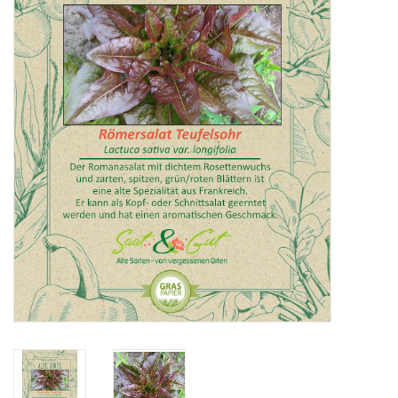
Katalog