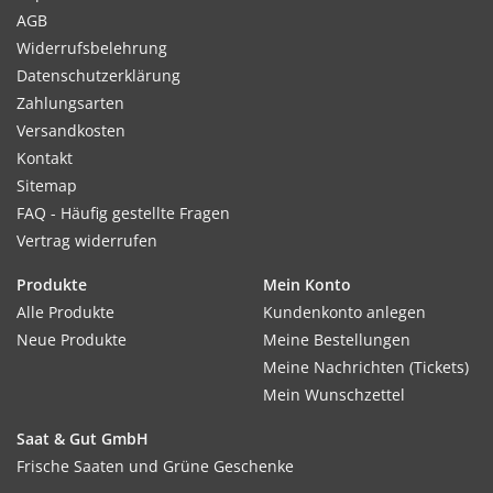
AGB
Widerrufsbelehrung
Datenschutzerklärung
Zahlungsarten
Versandkosten
Kontakt
Sitemap
FAQ - Häufig gestellte Fragen
Vertrag widerrufen
Produkte
Mein Konto
Alle Produkte
Kundenkonto anlegen
Neue Produkte
Meine Bestellungen
Meine Nachrichten (Tickets)
Mein Wunschzettel
Saat & Gut GmbH
Frische Saaten und Grüne Geschenke