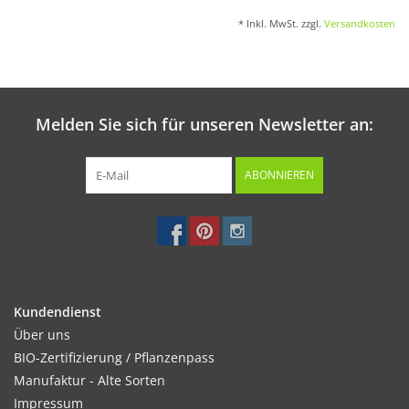
* Inkl. MwSt. zzgl.
Versandkosten
Melden Sie sich für unseren Newsletter an:
ABONNIEREN
Kundendienst
Über uns
BIO-Zertifizierung / Pflanzenpass
Manufaktur - Alte Sorten
Impressum