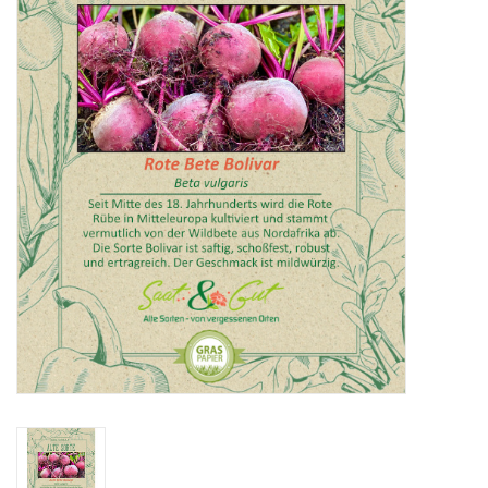
Katalog