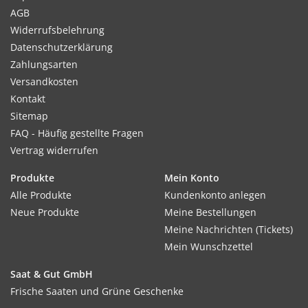
AGB
Widerrufsbelehrung
Datenschutzerklärung
Zahlungsarten
Versandkosten
Kontakt
Sitemap
FAQ - Häufig gestellte Fragen
Vertrag widerrufen
Produkte
Mein Konto
Alle Produkte
Kundenkonto anlegen
Neue Produkte
Meine Bestellungen
Meine Nachrichten (Tickets)
Mein Wunschzettel
Saat & Gut GmbH
Frische Saaten und Grüne Geschenke