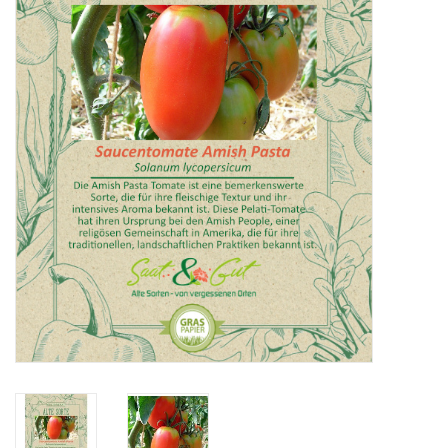
Katalog