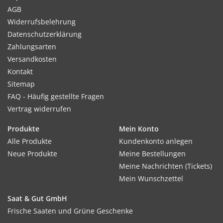
AGB
Widerrufsbelehrung
Datenschutzerklärung
Zahlungsarten
Versandkosten
Kontakt
Sitemap
FAQ - Häufig gestellte Fragen
Vertrag widerrufen
Produkte
Mein Konto
Alle Produkte
Kundenkonto anlegen
Neue Produkte
Meine Bestellungen
Meine Nachrichten (Tickets)
Mein Wunschzettel
Saat & Gut GmbH
Frische Saaten und Grüne Geschenke