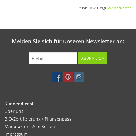
* Inkl. MwSt. zzgl.
Versandkosten
Melden Sie sich für unseren Newsletter an:
ABONNIEREN
Kundendienst
Über uns
BIO-Zertifizierung / Pflanzenpass
Manufaktur - Alte Sorten
Impressum