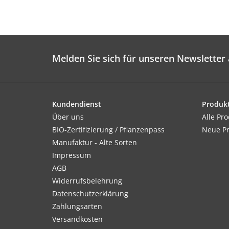
Melden Sie sich für unseren Newsletter 
Kundendienst
Produk
Über uns
Alle Pr
BIO-Zertifizierung / Pflanzenpass
Neue P
Manufaktur - Alte Sorten
Impressum
AGB
Widerrufsbelehrung
Datenschutzerklärung
Zahlungsarten
Versandkosten