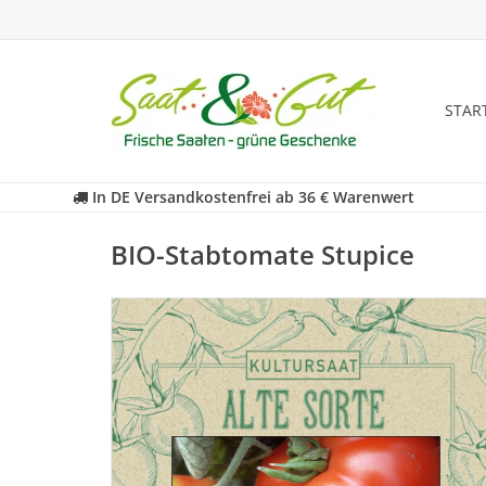
STAR
In DE Versandkostenfrei ab 36 € Warenwert
BIO-Stabtomate Stupice