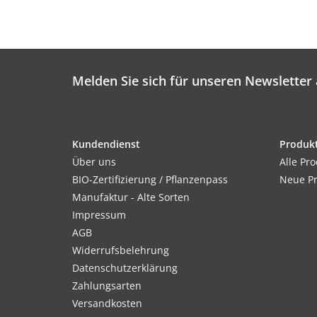
Melden Sie sich für unseren Newsletter 
Kundendienst
Produk
Über uns
Alle Pr
BIO-Zertifizierung / Pflanzenpass
Neue P
Manufaktur - Alte Sorten
Impressum
AGB
Widerrufsbelehrung
Datenschutzerklärung
Zahlungsarten
Versandkosten