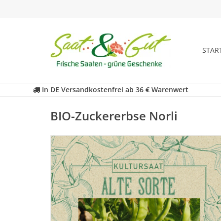
STAR
In DE Versandkostenfrei ab 36 € Warenwert
BIO-Zuckererbse Norli