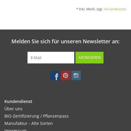
* Inkl. MwSt. zzgl.
Versandkosten
Melden Sie sich für unseren Newsletter an:
ABONNIEREN
Kundendienst
Über uns
BIO-Zertifizierung / Pflanzenpass
Manufaktur - Alte Sorten
Impressum