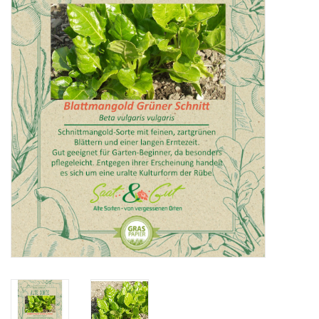
Katalog