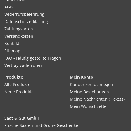
AGB
Widerrufsbelehrung
Datenschutzerklärung
Zahlungsarten
Versandkosten
Kontakt
Sitemap
FAQ - Häufig gestellte Fragen
Vertrag widerrufen
Produkte
Mein Konto
Alle Produkte
Kundenkonto anlegen
Neue Produkte
Meine Bestellungen
Meine Nachrichten (Tickets)
Mein Wunschzettel
Saat & Gut GmbH
Frische Saaten und Grüne Geschenke