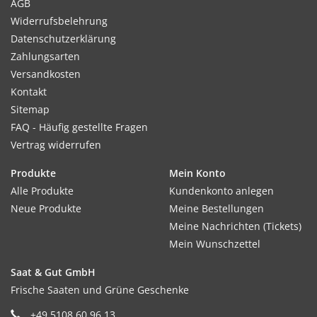
AGB
Widerrufsbelehrung
Datenschutzerklärung
Zahlungsarten
Versandkosten
Kontakt
Sitemap
FAQ - Häufig gestellte Fragen
Vertrag widerrufen
Produkte
Mein Konto
Alle Produkte
Kundenkonto anlegen
Neue Produkte
Meine Bestellungen
Meine Nachrichten (Tickets)
Mein Wunschzettel
Saat & Gut GmbH
Frische Saaten und Grüne Geschenke
+49 5108 60 96 13