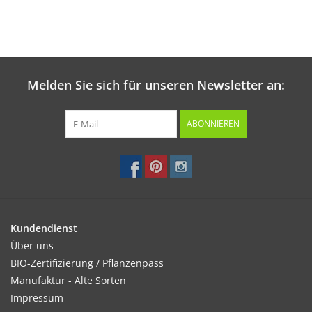
Melden Sie sich für unseren Newsletter an:
ABONNIEREN
Kundendienst
Über uns
BIO-Zertifizierung / Pflanzenpass
Manufaktur - Alte Sorten
Impressum